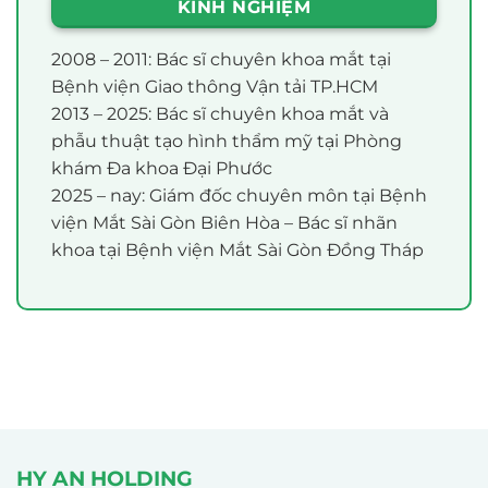
KINH NGHIỆM
2008 – 2011: Bác sĩ chuyên khoa mắt tại
Bệnh viện Giao thông Vận tải TP.HCM
2013 – 2025: Bác sĩ chuyên khoa mắt và
phẫu thuật tạo hình thẩm mỹ tại Phòng
khám Đa khoa Đại Phước
2025 – nay: Giám đốc chuyên môn tại Bệnh
viện Mắt Sài Gòn Biên Hòa – Bác sĩ nhãn
khoa tại Bệnh viện Mắt Sài Gòn Đồng Tháp
HY AN HOLDING