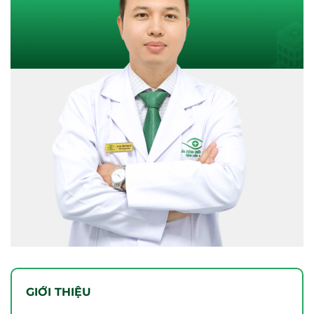
GIỚI THIỆU