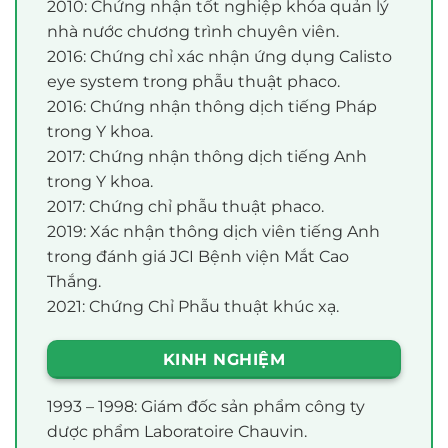
2010: Chứng nhận tốt nghiệp khóa quản lý
nhà nước chương trình chuyên viên.
2016: Chứng chỉ xác nhận ứng dụng Calisto
eye system trong phẫu thuật phaco.
2016: Chứng nhận thông dịch tiếng Pháp
trong Y khoa.
2017: Chứng nhận thông dịch tiếng Anh
trong Y khoa.
2017: Chứng chỉ phẫu thuật phaco.
2019: Xác nhận thông dịch viên tiếng Anh
trong đánh giá JCI Bệnh viện Mắt Cao
Thắng.
2021: Chứng Chỉ Phẫu thuật khúc xạ.
KINH NGHIỆM
1993 – 1998: Giám đốc sản phẩm công ty
dược phẩm Laboratoire Chauvin.