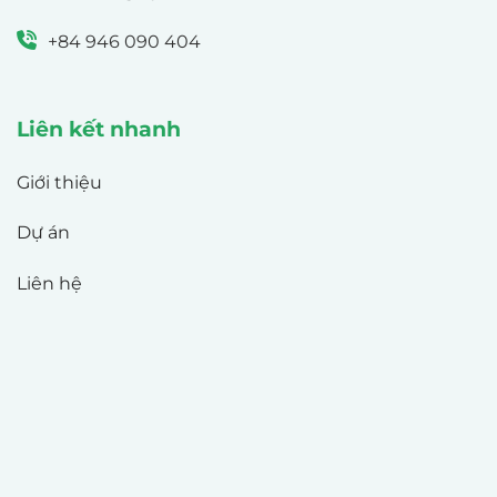
+84 946 090 404
Liên kết nhanh
Giới thiệu
Dự án
Liên hệ