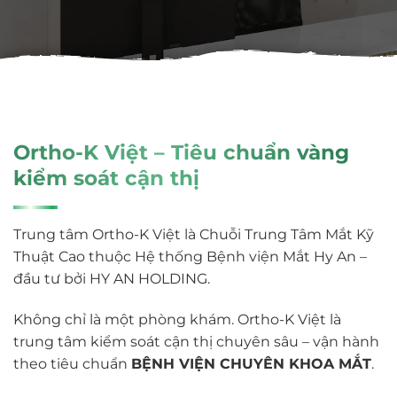
Ortho-K Việt – Tiêu chuẩn vàng
kiểm soát cận thị
Trung tâm Ortho-K Việt là Chuỗi Trung Tâm Mắt Kỹ
Thuật Cao thuộc Hệ thống Bệnh viện Mắt Hy An –
đầu tư bởi HY AN HOLDING.
Không chỉ là một phòng khám. Ortho-K Việt là
trung tâm kiểm soát cận thị chuyên sâu – vận hành
theo tiêu chuẩn
BỆNH VIỆN CHUYÊN KHOA MẮT
.