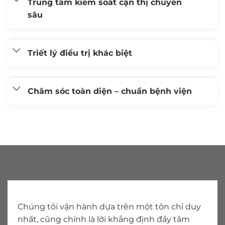
Trung tâm kiểm soát cận thị chuyên
sâu
Triết lý điều trị khác biệt
Chăm sóc toàn diện – chuẩn bệnh viện
Chúng tôi vận hành dựa trên một tôn chỉ duy
nhất, cũng chính là lời khẳng định đầy tâm